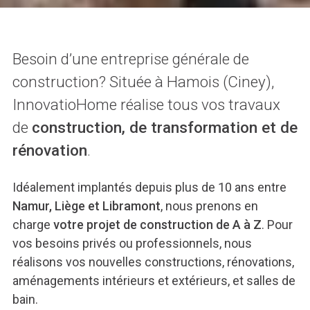
Besoin d’une entreprise générale de
construction? Située à Hamois (Ciney),
InnovatioHome réalise tous vos travaux
de
construction, de transformation et de
rénovation
.
Idéalement implantés depuis plus de 10 ans entre
Namur, Liège et Libramont
, nous prenons en
charge
votre projet de construction de A à Z
. Pour
vos besoins privés ou professionnels, nous
réalisons vos nouvelles constructions, rénovations,
aménagements intérieurs et extérieurs, et salles de
bain.