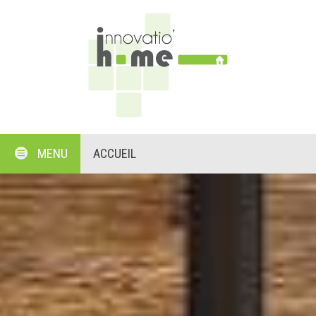
MENU
ACCUEIL