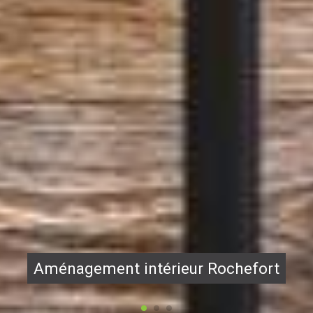
Aménagement intérieur Rochefort