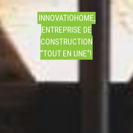
INNOVATIOHOME,
ENTREPRISE DE
CONSTRUCTION
“TOUT EN UNE”!