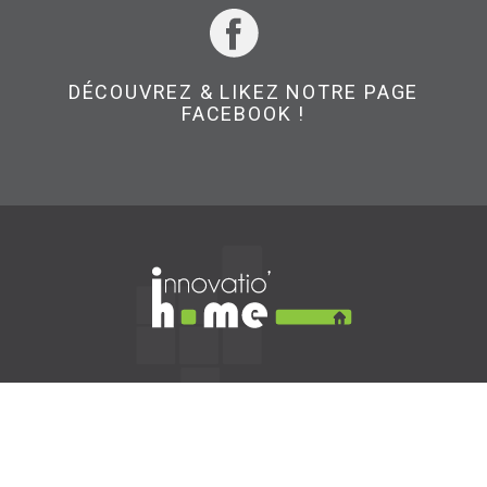
DÉCOUVREZ & LIKEZ NOTRE PAGE
FACEBOOK !
CONTACTEZ-NOUS