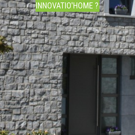
INNOVATIO'HOME ?