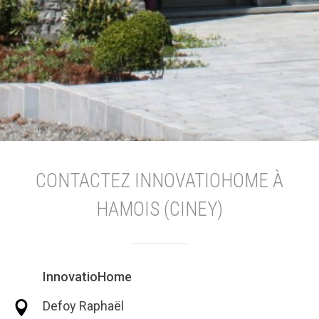
CONTACTEZ INNOVATIOHOME À
HAMOIS (CINEY)
InnovatioHome
Defoy Raphaël