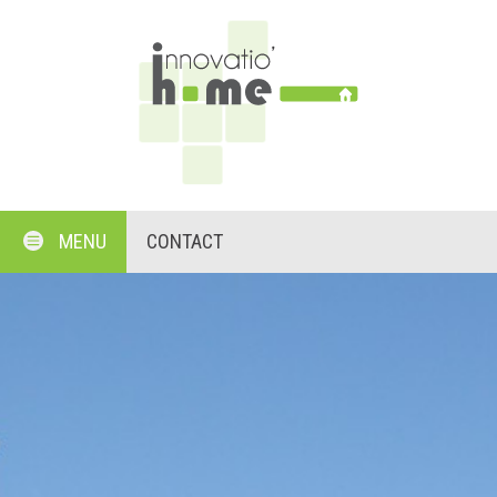
MENU
CONTACT