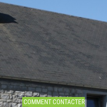
COMMENT CONTACTER