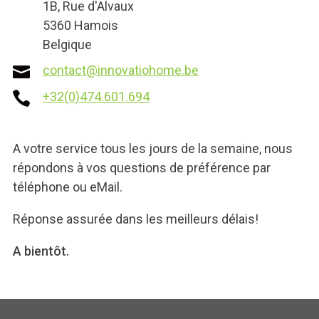
1B, Rue d'Alvaux
5360 Hamois
Belgique
contact@innovatiohome.be
+32(0)474.601.694
A votre service tous les jours de la semaine, nous
répondons à vos questions de préférence par
téléphone ou eMail.
Réponse assurée dans les meilleurs délais!
A bientôt.