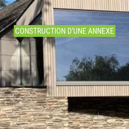
CONSTRUCTION D'UNE ANNEXE