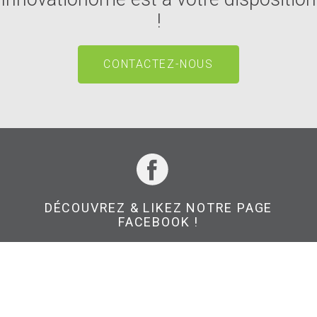
!
CONTACTEZ-NOUS
DÉCOUVREZ & LIKEZ NOTRE PAGE
FACEBOOK !