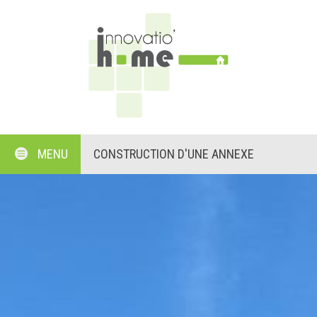
MENU
CONSTRUCTION D'UNE ANNEXE