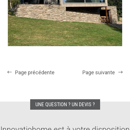
Page précédente
Page suivante
UNE QUESTION ? UN DEVIS ?
Innovatiohome est à votre disposition