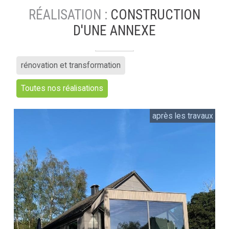
RÉALISATION :
CONSTRUCTION
D'UNE ANNEXE
rénovation et transformation
Toutes nos réalisations
après les travaux