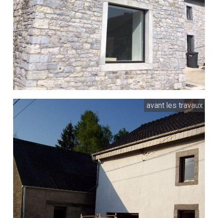
avant les travaux