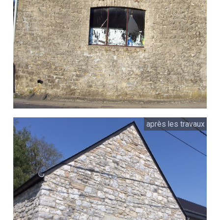
après les travaux