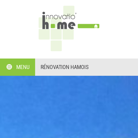
MENU
RÉNOVATION HAMOIS