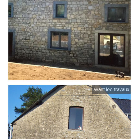
avant les travaux