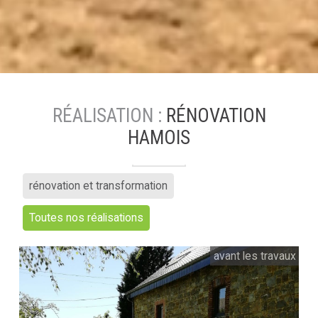
RÉALISATION :
RÉNOVATION
HAMOIS
rénovation et transformation
Toutes nos réalisations
avant les travaux