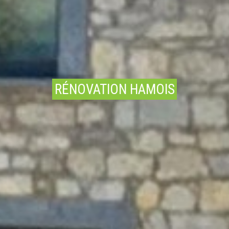
RÉNOVATION HAMOIS