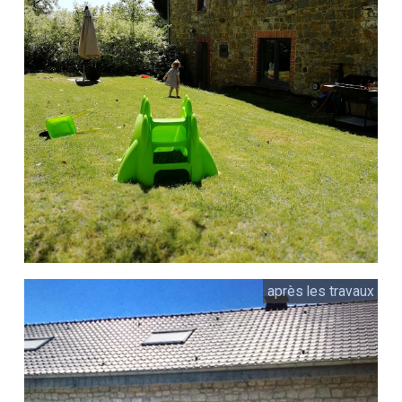
après les travaux