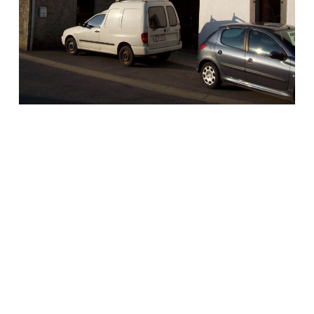
après les travaux