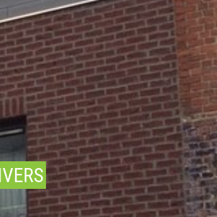
IVERS