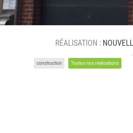
RÉALISATION :
NOUVELLE
construction
Toutes nos réalisations