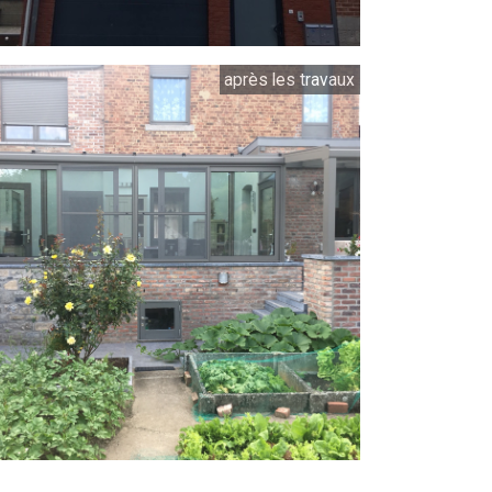
après les travaux