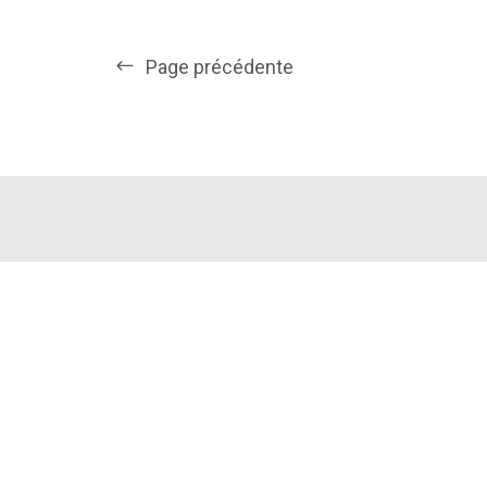
Page précédente