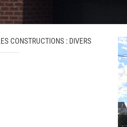
S CONSTRUCTIONS : DIVERS