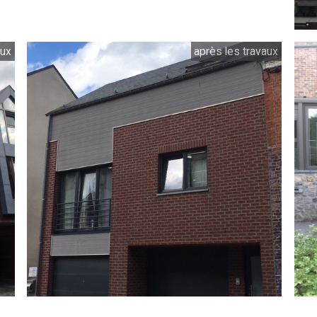
aux
après les travaux