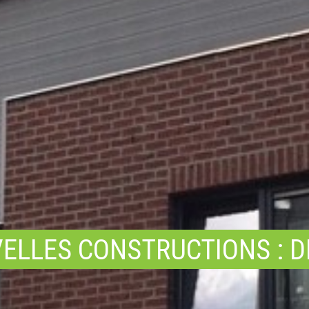
ELLES CONSTRUCTIONS : D