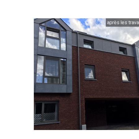
après les trav