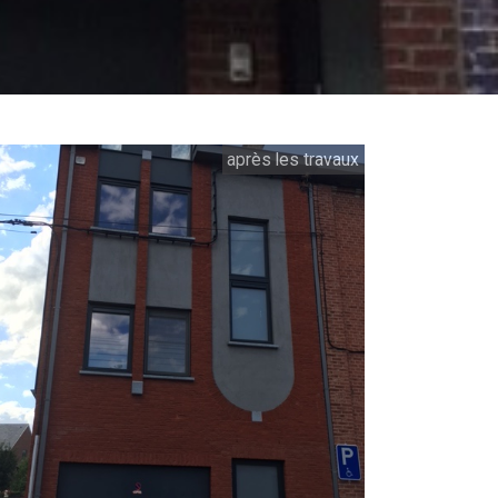
après les travaux