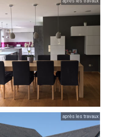
après les travaux
après les travaux