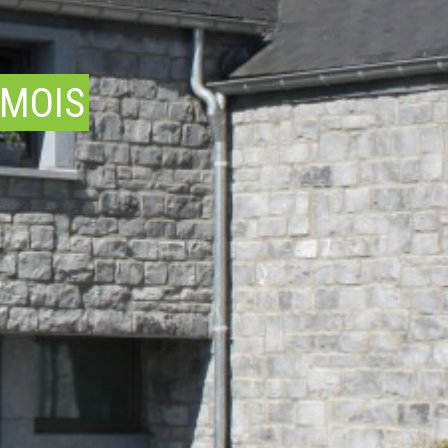
AMOIS