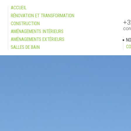
ACCUEIL
RÉNOVATION ET TRANSFORMATION
+3
CONSTRUCTION
con
AMÉNAGEMENTS INTÉRIEURS
AMÉNAGEMENTS EXTÉRIEURS
NO
CO
SALLES DE BAIN