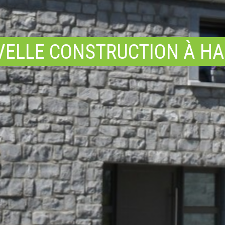
ELLE CONSTRUCTION À H