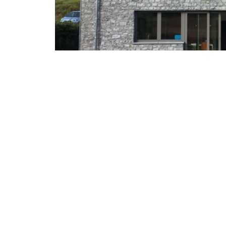
Page précédente