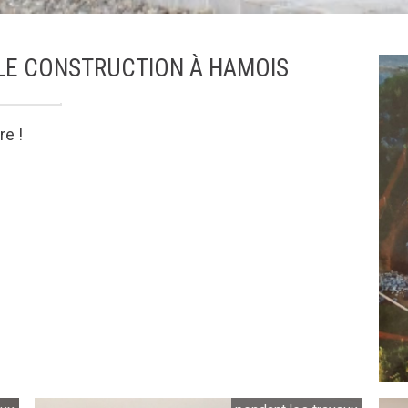
E CONSTRUCTION À HAMOIS
re !