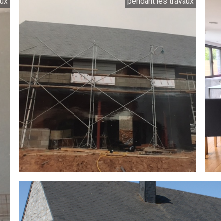
aux
pendant les travaux