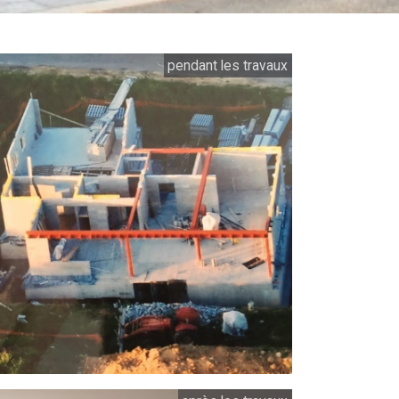
pendant les travaux