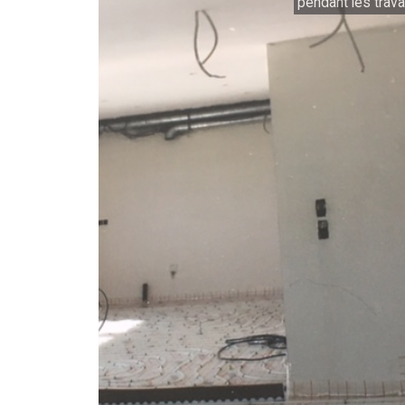
pendant les trav