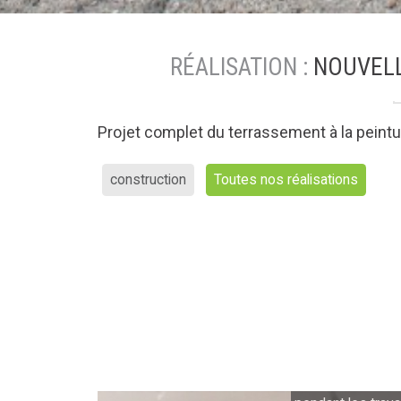
RÉALISATION :
NOUVELL
Projet complet du terrassement à la peintu
construction
Toutes nos réalisations