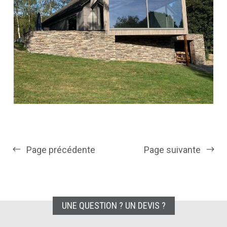
Page précédente
Page suivante
UNE QUESTION ? UN DEVIS ?