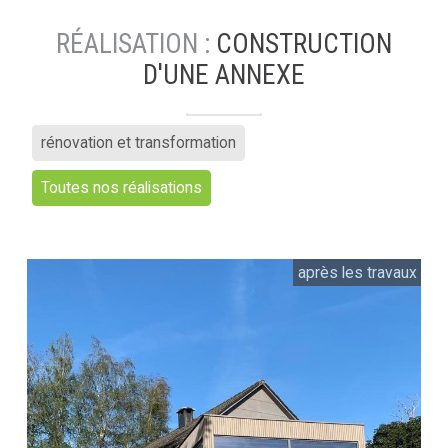
RÉALISATION :
CONSTRUCTION
D'UNE ANNEXE
rénovation et transformation
Toutes nos réalisations
après les travaux