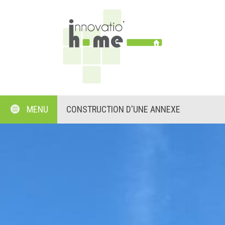
MENU
CONSTRUCTION D'UNE ANNEXE