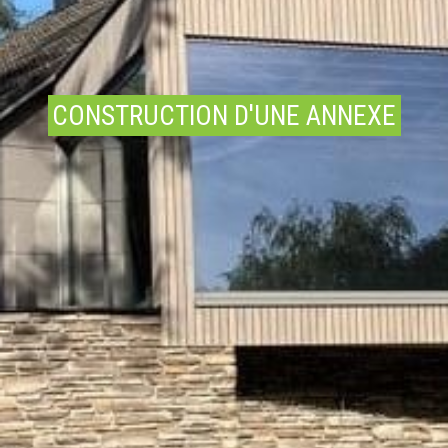
CONSTRUCTION D'UNE ANNEXE