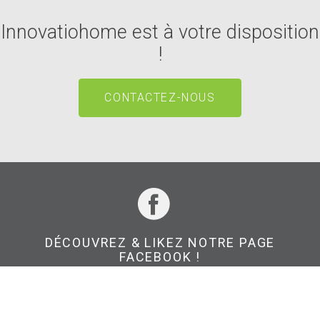
Innovatiohome est à votre disposition
!
CONTACTEZ-NOUS
DÉCOUVREZ & LIKEZ NOTRE PAGE
FACEBOOK !