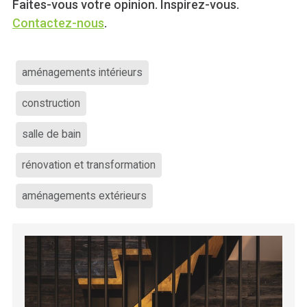
Faites-vous votre opinion. Inspirez-vous.
Contactez-nous
.
aménagements intérieurs
construction
salle de bain
rénovation et transformation
aménagements extérieurs