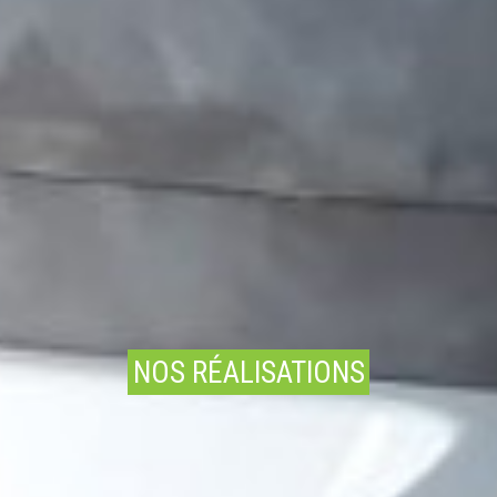
NOS RÉALISATIONS