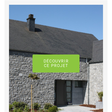
DÉCOUVRIR
CE PROJET