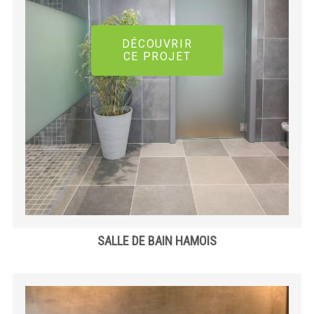
DÉCOUVRIR
CE PROJET
SALLE DE BAIN HAMOIS