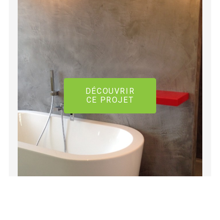
DÉCOUVRIR
CE PROJET