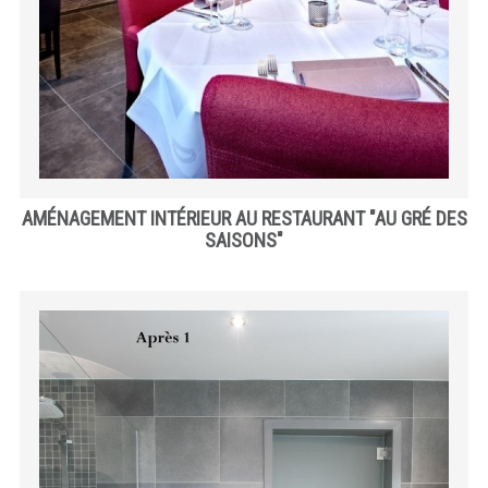
AMÉNAGEMENT INTÉRIEUR AU RESTAURANT "AU GRÉ DES
SAISONS"