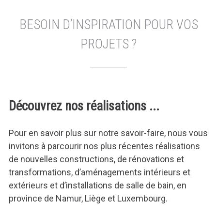
BESOIN D’INSPIRATION POUR VOS
PROJETS ?
Découvrez nos réalisations ...
Pour en savoir plus sur notre savoir-faire, nous vous
invitons à parcourir nos plus récentes réalisations
de nouvelles constructions, de rénovations et
transformations, d’aménagements intérieurs et
extérieurs et d’installations de salle de bain, en
province de Namur, Liège et Luxembourg.