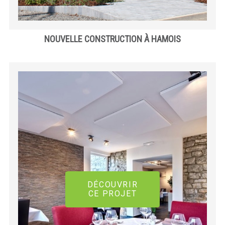
NOUVELLE CONSTRUCTION À HAMOIS
DÉCOUVRIR
CE PROJET