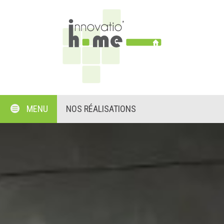
MENU
NOS RÉALISATIONS