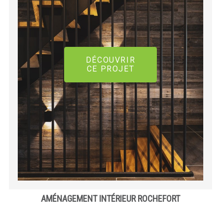
DÉCOUVRIR
CE PROJET
AMÉNAGEMENT INTÉRIEUR ROCHEFORT